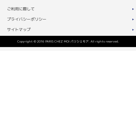
ご利用に際して
プライバシーポリシー
サイトマップ
Copyright © 2016 PARIS CHEZ MOI パリシェモア. All rights reserved.